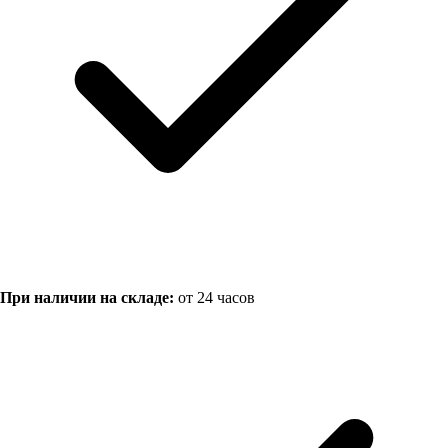
При наличии на складе:
от 24 часов