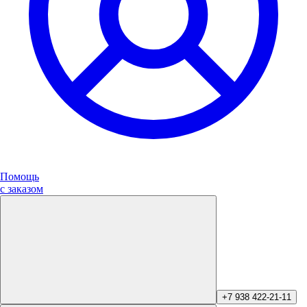
Помощь
с заказом
+7 938 422-21-11