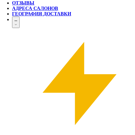
ОТЗЫВЫ
АДРЕСА САЛОНОВ
ГЕОГРАФИЯ ДОСТАВКИ
...