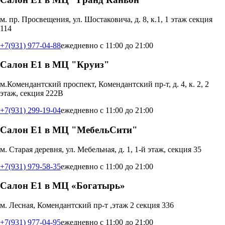
м. пр. Просвещения, ул. Шостаковича, д. 8, к.1, 1 этаж секция
114
+7(931) 977-04-88
ежедневно с 11:00 до 21:00
Салон Е1 в МЦ "Круиз"
м.Комендантский проспект, Комендантский пр-т, д. 4, к. 2, 2
этаж, секция 222В
+7(931) 299-19-04
ежедневно с 11:00 до 21:00
Салон Е1 в МЦ "МебельСити"
м. Старая деревня, ул. Мебельная, д. 1, 1-й этаж, секция 35
+7(931) 979-58-35
ежедневно с 11:00 до 21:00
Салон Е1 в МЦ «Богатырь»
м. Лесная, Комендантский пр-т ,этаж 2 секция 336
+7(931) 977-04-95
ежедневно с 11:00 до 21:00