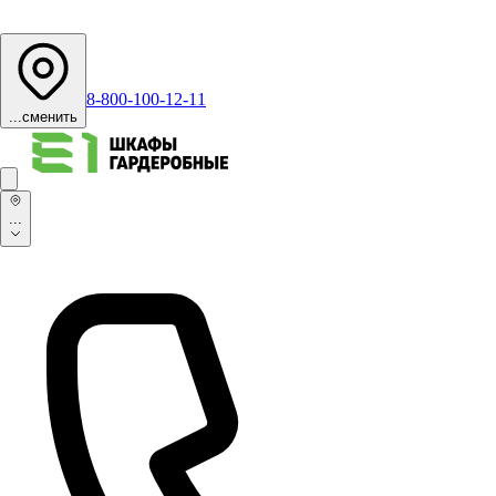
8-800-100-12-11
...
сменить
...