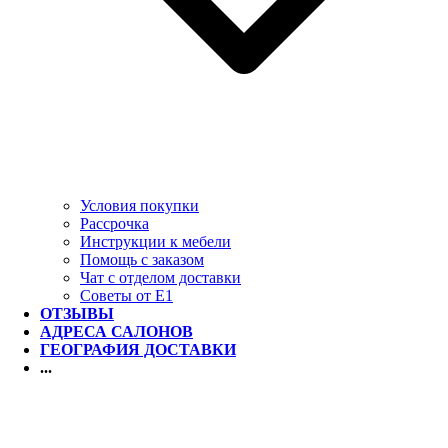
Условия покупки
Рассрочка
Инструкции к мебели
Помощь с заказом
Чат с отделом доставки
Советы от Е1
ОТЗЫВЫ
АДРЕСА САЛОНОВ
ГЕОГРАФИЯ ДОСТАВКИ
...