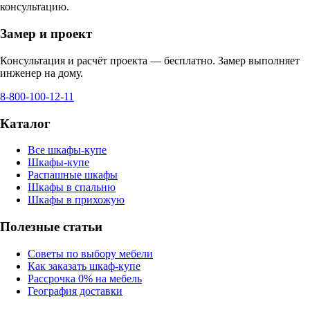
консультацию.
Замер и проект
Консультация и расчёт проекта — бесплатно. Замер выполняет
инженер на дому.
8-800-100-12-11
Каталог
Все шкафы-купе
Шкафы-купе
Распашные шкафы
Шкафы в спальню
Шкафы в прихожую
Полезные статьи
Советы по выбору мебели
Как заказать шкаф-купе
Рассрочка 0% на мебель
География доставки