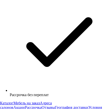
Рассрочка без переплат
Каталог
Мебель на заказ
Адреса
салонов
Акции
Рассрочка
Отзывы
География доставки
Условия