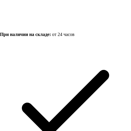
При наличии на складе:
от 24 часов