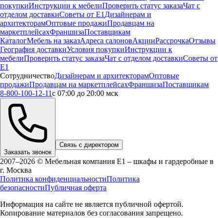
покупки
Инструкции к мебели
Проверить статус заказа
Чат с
отделом доставки
Советы от Е1
Дизайнерам и
архитекторам
Оптовые продажи
Продавцам на
маркетплейсах
Франшиза
Поставщикам
Каталог
Мебель на заказ
Адреса салонов
Акции
Рассрочка
Отзывы
География доставки
Условия покупки
Инструкции к
мебели
Проверить статус заказа
Чат с отделом доставки
Советы от
Е1
Сотрудничество
Дизайнерам и архитекторам
Оптовые
продажи
Продавцам на маркетплейсах
Франшиза
Поставщикам
8-800-100-12-11
с 07:00 до 20:00 мск
Связь с директором
Заказать звонок
2007–2026 © Мебельная компания Е1 – шкафы и гардеробные в
г.
Москва
Политика конфиденциальности
Политика
безопасности
Публичная оферта
Информация на сайте не является публичной офертой.
Копирование материалов без согласования запрещено.