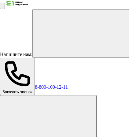
Напишите нам:
8-800-100-12-11
Заказать звонок