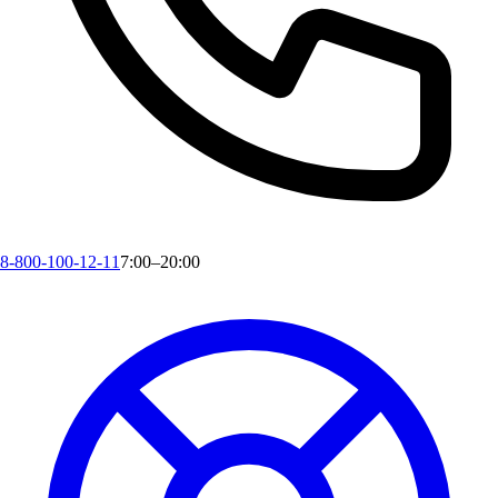
8-800-100-12-11
7:00–20:00