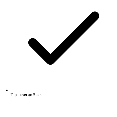
Гарантия до 5 лет