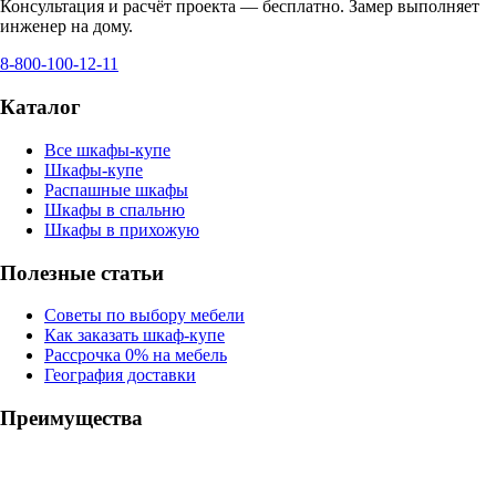
Консультация и расчёт проекта — бесплатно. Замер выполняет
инженер на дому.
8-800-100-12-11
Каталог
Все шкафы-купе
Шкафы-купе
Распашные шкафы
Шкафы в спальню
Шкафы в прихожую
Полезные статьи
Советы по выбору мебели
Как заказать шкаф-купе
Рассрочка 0% на мебель
География доставки
Преимущества