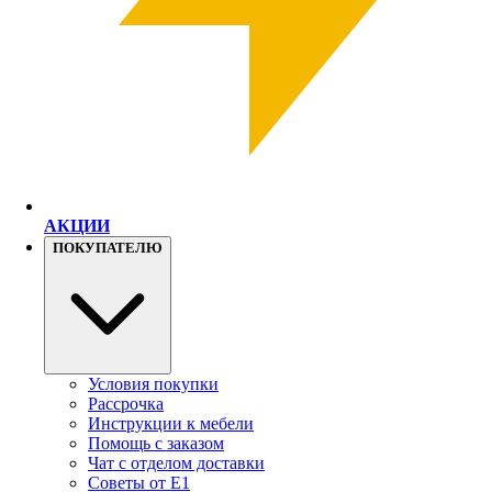
АКЦИИ
ПОКУПАТЕЛЮ
Условия покупки
Рассрочка
Инструкции к мебели
Помощь с заказом
Чат с отделом доставки
Советы от Е1