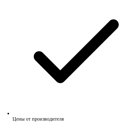
Цены от производителя