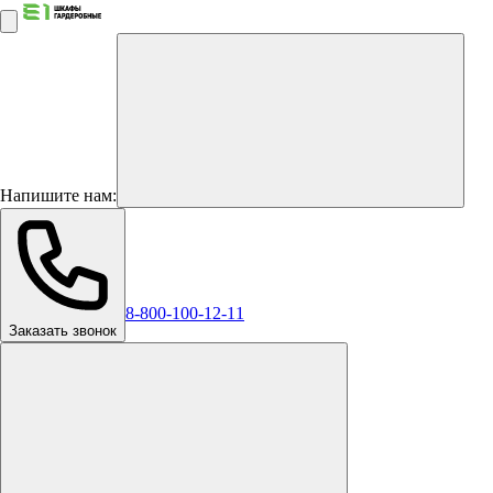
Напишите нам:
8-800-100-12-11
Заказать звонок