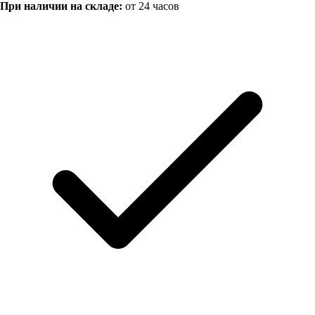
При наличии на складе:
от 24 часов