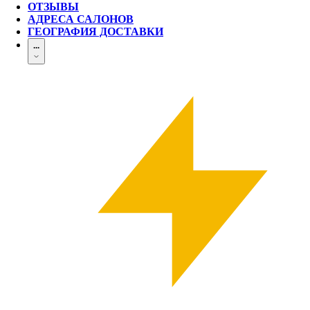
ОТЗЫВЫ
АДРЕСА САЛОНОВ
ГЕОГРАФИЯ ДОСТАВКИ
...