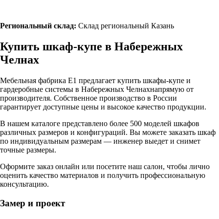
Региональный склад:
Склад региональный Казань
Купить шкаф-купе в
Набережных
Челнах
Мебельная фабрика Е1 предлагает купить шкафы-купе и
гардеробные системы в
Набережных Челнах
напрямую от
производителя. Собственное производство в России
гарантирует доступные цены и высокое качество продукции.
В нашем каталоге представлено более 500 моделей шкафов
различных размеров и конфигураций. Вы можете заказать шкаф
по индивидуальным размерам — инженер выедет и снимет
точные размеры.
Оформите заказ онлайн или посетите
наш салон
, чтобы лично
оценить качество материалов и получить профессиональную
консультацию.
Замер и проект