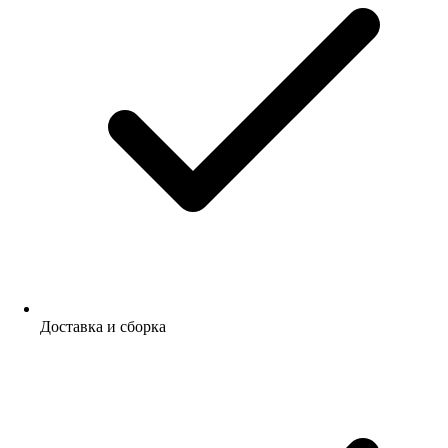
Доставка и сборка