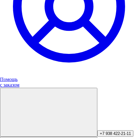
Помощь
с заказом
+7 938 422-21-11