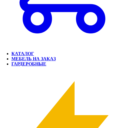
КАТАЛОГ
МЕБЕЛЬ НА ЗАКАЗ
ГАРДЕРОБНЫЕ