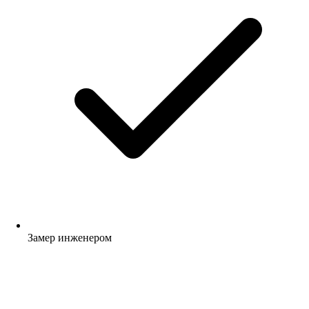
Замер инженером