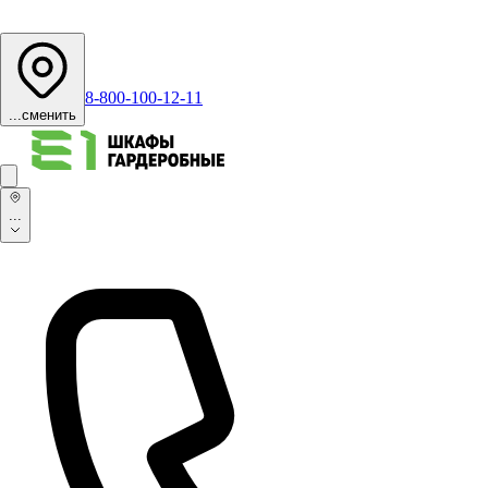
8-800-100-12-11
...
сменить
...