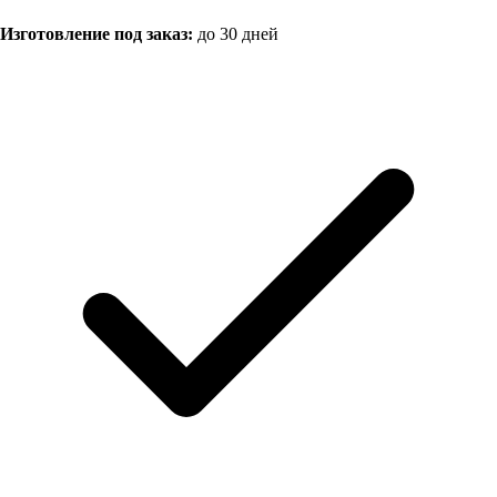
Изготовление под заказ:
до 30 дней