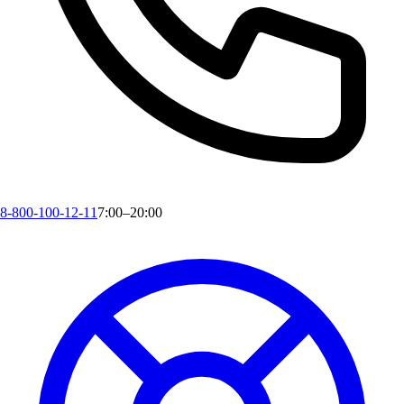
8-800-100-12-11
7:00–20:00