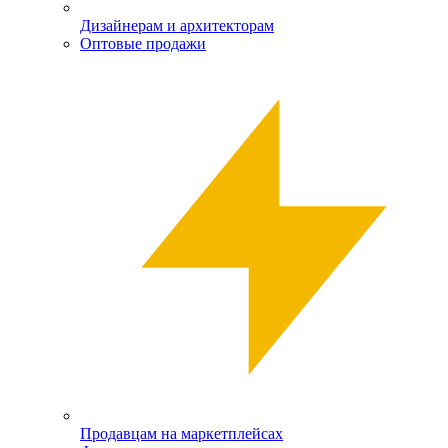
Дизайнерам и архитекторам
Оптовые продажи
Продавцам на маркетплейсах