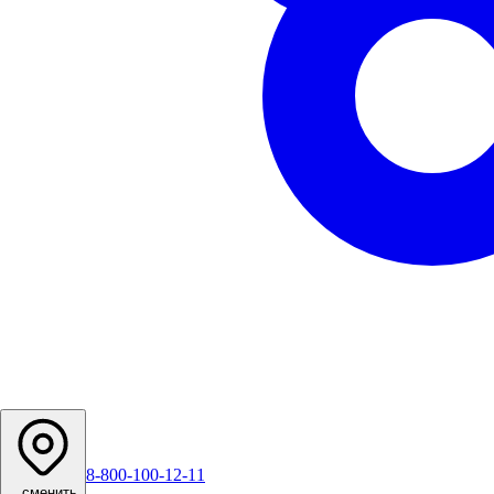
8-800-100-12-11
...
сменить