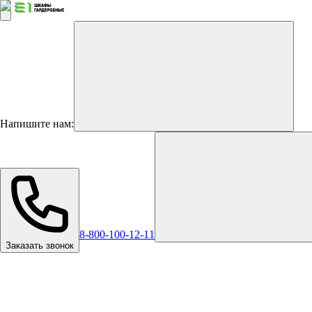
Напишите нам:
8-800-100-12-11
Заказать звонок