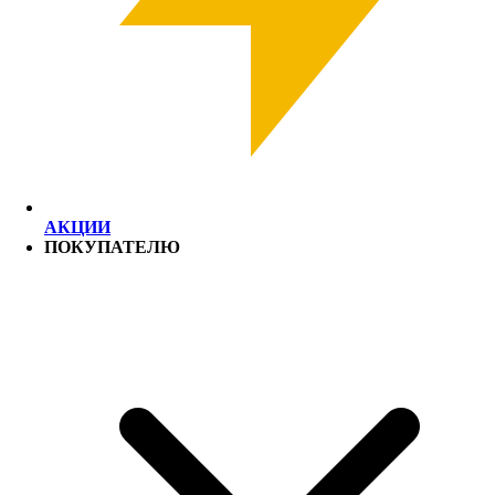
АКЦИИ
ПОКУПАТЕЛЮ