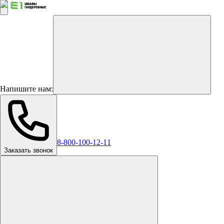
Напишите нам:
8-800-100-12-11
Заказать звонок