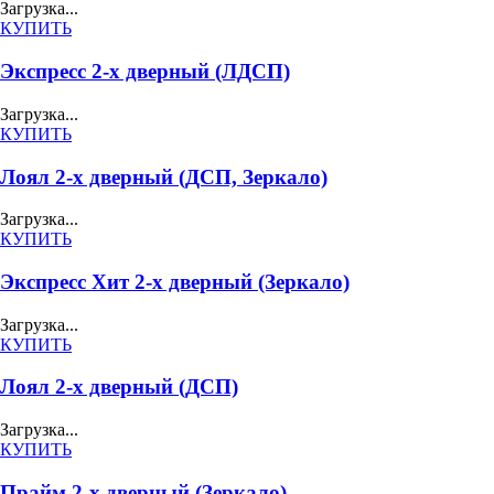
Загрузка...
КУПИТЬ
Экспресс 2-х дверный (ЛДСП)
Загрузка...
КУПИТЬ
Лоял 2-х дверный (ДСП, Зеркало)
Загрузка...
КУПИТЬ
Экспресс Хит 2-х дверный (Зеркало)
Загрузка...
КУПИТЬ
Лоял 2-х дверный (ДСП)
Загрузка...
КУПИТЬ
Прайм 2-х дверный (Зеркало)