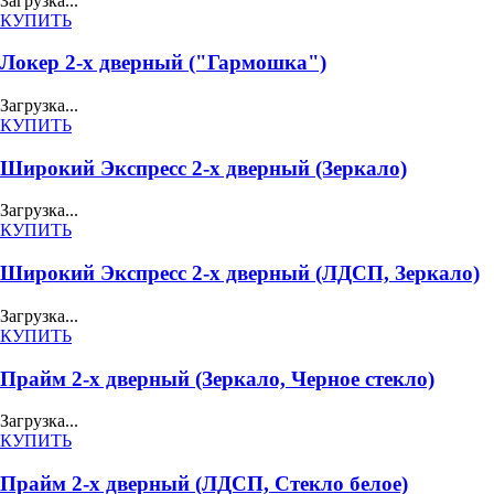
Загрузка...
КУПИТЬ
Локер 2-х дверный ("Гармошка")
Загрузка...
КУПИТЬ
Широкий Экспресс 2-х дверный (Зеркало)
Загрузка...
КУПИТЬ
Широкий Экспресс 2-х дверный (ЛДСП, Зеркало)
Загрузка...
КУПИТЬ
Прайм 2-х дверный (Зеркало, Черное стекло)
Загрузка...
КУПИТЬ
Прайм 2-х дверный (ЛДСП, Стекло белое)