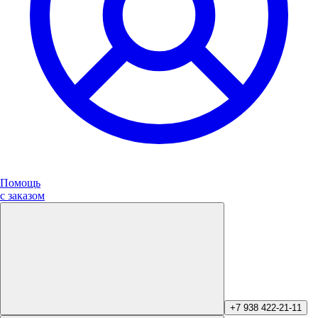
Помощь
с заказом
+7 938 422-21-11