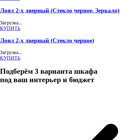
Лоял 2-х дверный (Стекло черное, Зеркало)
Загрузка...
КУПИТЬ
Лоял 2-х дверный (Стекло черное)
Загрузка...
КУПИТЬ
Подберём 3 варианта шкафа
под ваш интерьер и бюджет