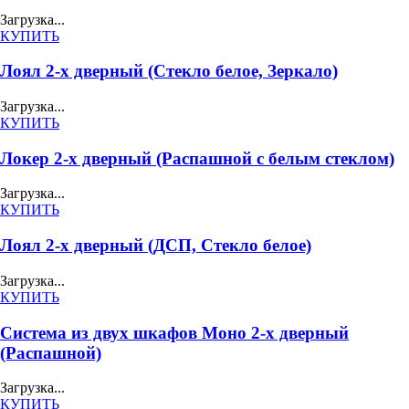
Загрузка...
КУПИТЬ
Лоял 2-х дверный (Стекло белое, Зеркало)
Загрузка...
КУПИТЬ
Локер 2-х дверный (Распашной с белым стеклом)
Загрузка...
КУПИТЬ
Лоял 2-х дверный (ДСП, Стекло белое)
Загрузка...
КУПИТЬ
Система из двух шкафов Моно 2-х дверный
(Распашной)
Загрузка...
КУПИТЬ