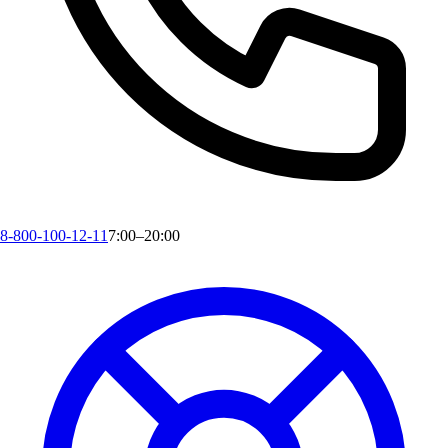
8-800-100-12-11
7:00–20:00