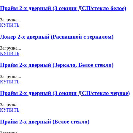
Прайм 2-х дверный (3 секции ДСП/стекло белое)
Загрузка...
КУПИТЬ
Локер 2-х дверный (Распашной с зеркалом)
Загрузка...
КУПИТЬ
Прайм 2-х дверный (Зеркало, Белое стекло)
Загрузка...
КУПИТЬ
Прайм 2-х дверный (3 секции ДСП/стекло черное)
Загрузка...
КУПИТЬ
Прайм 2-х дверный (Белое стекло)