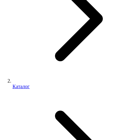
Каталог