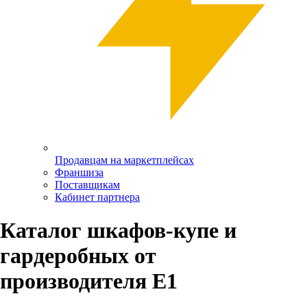
Продавцам на маркетплейсах
Франшиза
Поставщикам
Кабинет партнера
Каталог шкафов-купе и
гардеробных от
производителя Е1