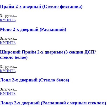
Прайм 2-х дверный (Стекло фисташка)
Загрузка...
КУПИТЬ
Моно 2-х дверный (Распашной)
Загрузка...
КУПИТЬ
Широкий Прайм 2-х дверный (3 секции ДСП/
стекло белое)
Загрузка...
КУПИТЬ
Лоял 2-х дверный (Стекло белое)
Загрузка...
КУПИТЬ
Локер 2-х дверный (Распашной с черным стеклом)