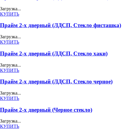
Загрузка...
КУПИТЬ
Прайм 2-х дверный (ЛДСП, Стекло фисташка)
Загрузка...
КУПИТЬ
Прайм 2-х дверный (ЛДСП, Стекло хаки)
Загрузка...
КУПИТЬ
Прайм 2-х дверный (ЛДСП, Стекло черное)
Загрузка...
КУПИТЬ
Прайм 2-х дверный (Черное стекло)
Загрузка...
КУПИТЬ