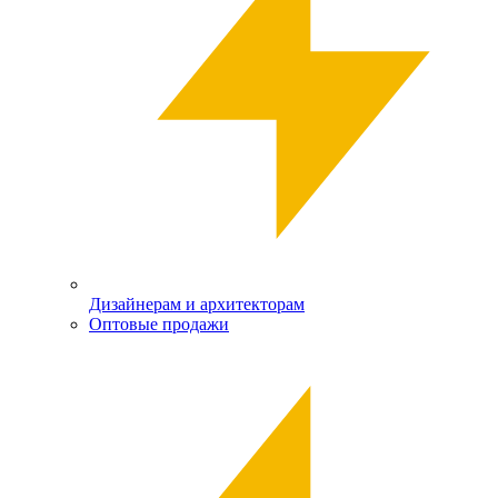
Дизайнерам и архитекторам
Оптовые продажи