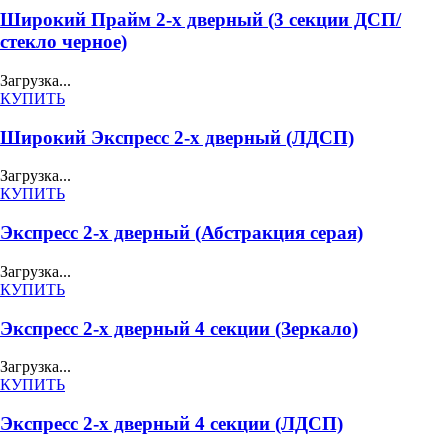
Широкий Прайм 2-х дверный (3 секции ДСП/
стекло черное)
Загрузка...
КУПИТЬ
Широкий Экспресс 2-х дверный (ЛДСП)
Загрузка...
КУПИТЬ
Экспресс 2-х дверный (Абстракция серая)
Загрузка...
КУПИТЬ
Экспресс 2-х дверный 4 секции (Зеркало)
Загрузка...
КУПИТЬ
Экспресс 2-х дверный 4 секции (ЛДСП)