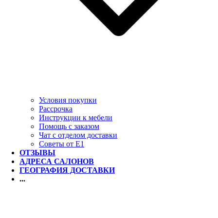
Условия покупки
Рассрочка
Инструкции к мебели
Помощь с заказом
Чат с отделом доставки
Советы от Е1
ОТЗЫВЫ
АДРЕСА САЛОНОВ
ГЕОГРАФИЯ ДОСТАВКИ
...