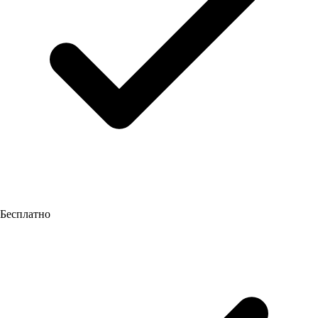
Бесплатно