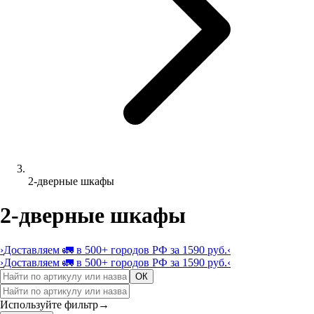
2-дверные шкафы
2-дверные шкафы
›
Доставляем 🚛 в 500+ городов РФ за 1590 руб.
‹
›
Доставляем 🚛 в 500+ городов РФ за 1590 руб.
‹
ОК
Используйте фильтр
→