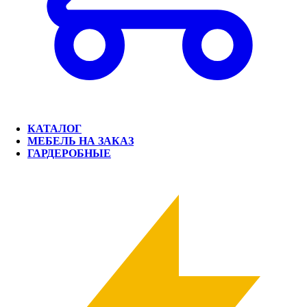
КАТАЛОГ
МЕБЕЛЬ НА ЗАКАЗ
ГАРДЕРОБНЫЕ