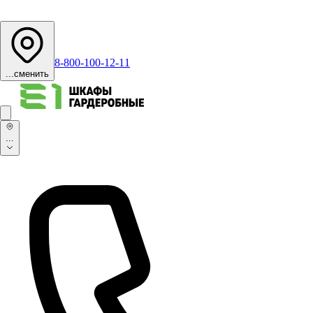
8-800-100-12-11
...
сменить
...