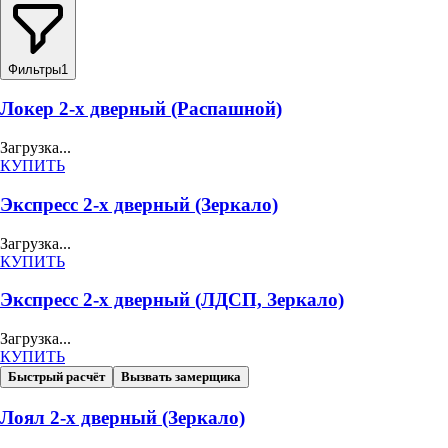
Фильтры
1
Локер 2-х дверный (Распашной)
Загрузка...
КУПИТЬ
Экспресс 2-х дверный (Зеркало)
Загрузка...
КУПИТЬ
Экспресс 2-х дверный (ЛДСП, Зеркало)
Загрузка...
КУПИТЬ
Быстрый расчёт
Вызвать замерщика
Лоял 2-х дверный (Зеркало)