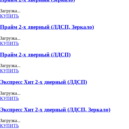
Загрузка...
КУПИТЬ
Прайм 2-х дверный (ЛДСП, Зеркало)
Загрузка...
КУПИТЬ
Прайм 2-х дверный (ЛДСП)
Загрузка...
КУПИТЬ
Экспресс Хит 2-х дверный (ЛДСП)
Загрузка...
КУПИТЬ
Экспресс Хит 2-х дверный (ЛДСП, Зеркало)
Загрузка...
КУПИТЬ