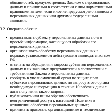
обязанностей, предусмотренных Законом о персональных
данных и принятыми в соответствии с ним нормативными
правовыми актами, если иное не предусмотрено Законом о
персональных данных или другими федеральными
законами.
3.2. Оператор обязан:
предоставлять субъекту персональных данных по его
просьбе информацию, касающуюся обработки его
персональных данных;
организовывать обработку персональных данных в
порядке, установленном действующим законодательством
РФ;
отвечать на обращения и запросы субъектов персональных
данных и их законных представителей в соответствии с
требованиями Закона о персональных данных;
сообщать в уполномоченный орган по защите прав
субъектов персональных данных по запросу этого органа
необходимую информацию в течение 10 рабочих дней с
даты получения такого запроса;
публиковать или иным образом обеспечивать
неограниченный доступ к настоящей Политике в
отношении обработки персональных данных;
принимать правовые, организационные и технические