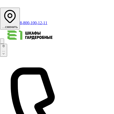
8-800-100-12-11
...
сменить
...