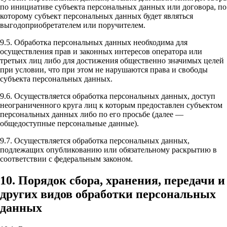
по инициативе субъекта персональных данных или договора, по
которому субъект персональных данных будет являться
выгодоприобретателем или поручителем.
9.5. Обработка персональных данных необходима для
осуществления прав и законных интересов оператора или
третьих лиц либо для достижения общественно значимых целей
при условии, что при этом не нарушаются права и свободы
субъекта персональных данных.
9.6. Осуществляется обработка персональных данных, доступ
неограниченного круга лиц к которым предоставлен субъектом
персональных данных либо по его просьбе (далее —
общедоступные персональные данные).
9.7. Осуществляется обработка персональных данных,
подлежащих опубликованию или обязательному раскрытию в
соответствии с федеральным законом.
10. Порядок сбора, хранения, передачи и
других видов обработки персональных
данных