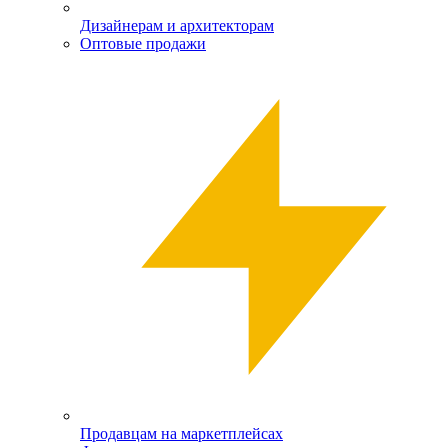
Дизайнерам и архитекторам
Оптовые продажи
Продавцам на маркетплейсах