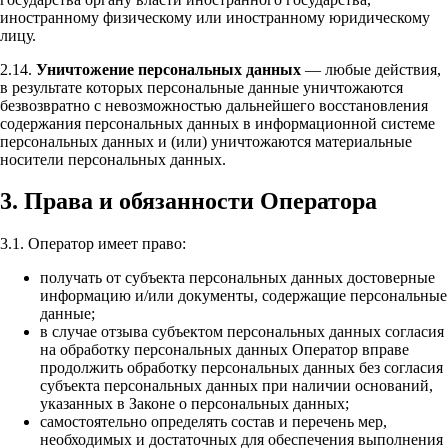
иностранному физическому или иностранному юридическому
лицу.
2.14.
Уничтожение персональных данных
— любые действия,
в результате которых персональные данные уничтожаются
безвозвратно с невозможностью дальнейшего восстановления
содержания персональных данных в информационной системе
персональных данных и (или) уничтожаются материальные
носители персональных данных.
3. Права и обязанности Оператора
3.1. Оператор имеет право:
получать от субъекта персональных данных достоверные
информацию и/или документы, содержащие персональные
данные;
в случае отзыва субъектом персональных данных согласия
на обработку персональных данных Оператор вправе
продолжить обработку персональных данных без согласия
субъекта персональных данных при наличии оснований,
указанных в Законе о персональных данных;
самостоятельно определять состав и перечень мер,
необходимых и достаточных для обеспечения выполнения