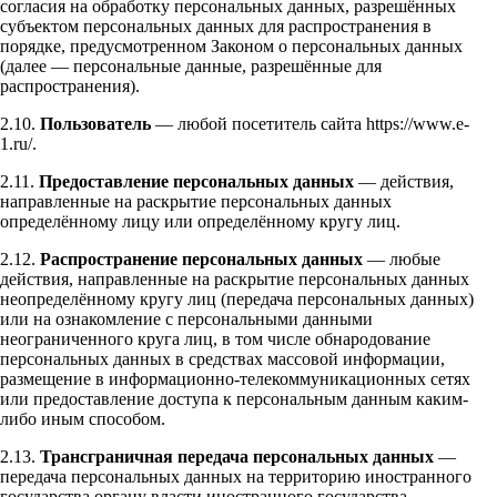
согласия на обработку персональных данных, разрешённых
субъектом персональных данных для распространения в
порядке, предусмотренном Законом о персональных данных
(далее — персональные данные, разрешённые для
распространения).
2.10.
Пользователь
— любой посетитель сайта https://www.e-
1.ru/.
2.11.
Предоставление персональных данных
— действия,
направленные на раскрытие персональных данных
определённому лицу или определённому кругу лиц.
2.12.
Распространение персональных данных
— любые
действия, направленные на раскрытие персональных данных
неопределённому кругу лиц (передача персональных данных)
или на ознакомление с персональными данными
неограниченного круга лиц, в том числе обнародование
персональных данных в средствах массовой информации,
размещение в информационно-телекоммуникационных сетях
или предоставление доступа к персональным данным каким-
либо иным способом.
2.13.
Трансграничная передача персональных данных
—
передача персональных данных на территорию иностранного
государства органу власти иностранного государства,