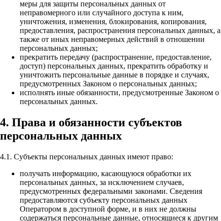
меры для защиты персональных данных от
неправомерного или случайного доступа к ним,
уничтожения, изменения, блокирования, копирования,
предоставления, распространения персональных данных, а
также от иных неправомерных действий в отношении
персональных данных;
прекратить передачу (распространение, предоставление,
доступ) персональных данных, прекратить обработку и
уничтожить персональные данные в порядке и случаях,
предусмотренных Законом о персональных данных;
исполнять иные обязанности, предусмотренные Законом о
персональных данных.
4. Права и обязанности субъектов
персональных данных
4.1. Субъекты персональных данных имеют право:
получать информацию, касающуюся обработки их
персональных данных, за исключением случаев,
предусмотренных федеральными законами. Сведения
предоставляются субъекту персональных данных
Оператором в доступной форме, и в них не должны
содержаться персональные данные, относящиеся к другим