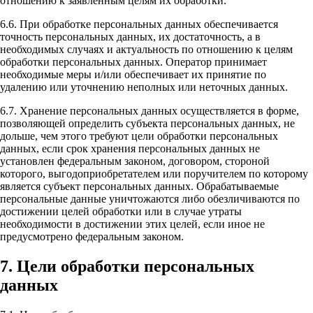
отношению к заявленным целям их обработки.
6.6. При обработке персональных данных обеспечивается
точность персональных данных, их достаточность, а в
необходимых случаях и актуальность по отношению к целям
обработки персональных данных. Оператор принимает
необходимые меры и/или обеспечивает их принятие по
удалению или уточнению неполных или неточных данных.
6.7. Хранение персональных данных осуществляется в форме,
позволяющей определить субъекта персональных данных, не
дольше, чем этого требуют цели обработки персональных
данных, если срок хранения персональных данных не
установлен федеральным законом, договором, стороной
которого, выгодоприобретателем или поручителем по которому
является субъект персональных данных. Обрабатываемые
персональные данные уничтожаются либо обезличиваются по
достижении целей обработки или в случае утраты
необходимости в достижении этих целей, если иное не
предусмотрено федеральным законом.
7. Цели обработки персональных
данных