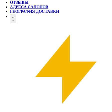
ОТЗЫВЫ
АДРЕСА САЛОНОВ
ГЕОГРАФИЯ ДОСТАВКИ
...