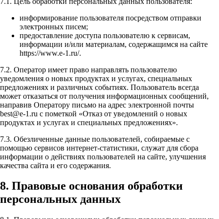
7.1. Цель обработки персональных данных пользователя:
информирование пользователя посредством отправки
электронных писем;
предоставление доступа пользователю к сервисам,
информации и/или материалам, содержащимся на сайте
https://www.e-1.ru/.
7.2. Оператор имеет право направлять пользователю
уведомления о новых продуктах и услугах, специальных
предложениях и различных событиях. Пользователь всегда
может отказаться от получения информационных сообщений,
направив Оператору письмо на адрес электронной почты
best@e-1.ru с пометкой «Отказ от уведомлений о новых
продуктах и услугах и специальных предложениях».
7.3. Обезличенные данные пользователей, собираемые с
помощью сервисов интернет-статистики, служат для сбора
информации о действиях пользователей на сайте, улучшения
качества сайта и его содержания.
8. Правовые основания обработки
персональных данных