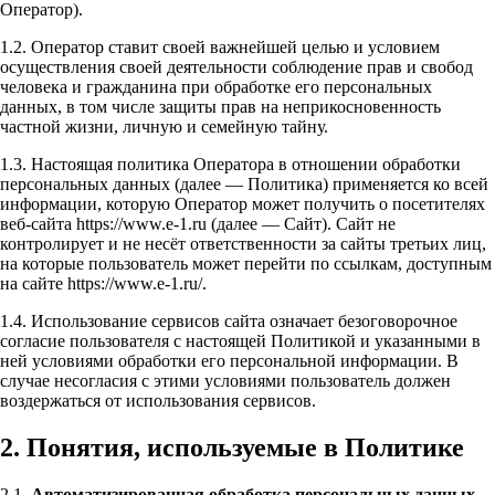
Оператор).
1.2. Оператор ставит своей важнейшей целью и условием
осуществления своей деятельности соблюдение прав и свобод
человека и гражданина при обработке его персональных
данных, в том числе защиты прав на неприкосновенность
частной жизни, личную и семейную тайну.
1.3. Настоящая политика Оператора в отношении обработки
персональных данных (далее — Политика) применяется ко всей
информации, которую Оператор может получить о посетителях
веб-сайта https://www.e-1.ru (далее — Сайт). Сайт не
контролирует и не несёт ответственности за сайты третьих лиц,
на которые пользователь может перейти по ссылкам, доступным
на сайте https://www.e-1.ru/.
1.4. Использование сервисов сайта означает безоговорочное
согласие пользователя с настоящей Политикой и указанными в
ней условиями обработки его персональной информации. В
случае несогласия с этими условиями пользователь должен
воздержаться от использования сервисов.
2. Понятия, используемые в Политике
2.1.
Автоматизированная обработка персональных данных