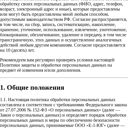
обработку своих персональных данных (ФИО, адрес, телефон,
возраст, электронный адрес и иные), которые предоставлены
или могут быть предоставлены мной любым способом,
допустимым законодательством РФ. Согласие распространяется,
в том числе, на сбор, запись, систематизацию, накопление,
хранение, уточнение, использование, извлечение, уничтожение,
блокирование, обезличивание, удаление и передачу, в том числе
трансграничную, этих данных и осуществление аналогичных
действий любым другим компаниям. Согласие предоставляется
на 10 (десять) лет.
Рекомендуем вам регулярно проверять условия настоящей
Политики защиты и обработки персональных данных на
предмет её изменения и/или дополнения.
1. Общие положения
1.1. Настоящая политика обработки персональных данных
составлена в соответствии с требованиями Федерального закона
от 27.07.2006 № 152-ФЗ «О персональных данных» (далее —
Закон о персональных данных) и определяет порядок обработки
персональных данных и меры по обеспечению безопасности
персональных данных, принимаемые ООО «Е-1-ЮГ» (далее —