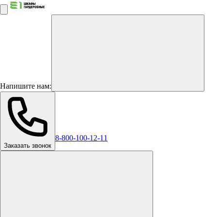
Напишите нам:
8-800-100-12-11
Заказать звонок