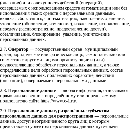
(операция) или совокупность действий (операций),
совершаемых с использованием средств автоматизации или без
использования таких средств с персональными данными,
включая сбор, запись, систематизацию, накопление, хранение,
уточнение (обновление, изменение), извлечение, использование,
передачу (распространение, предоставление, доступ),
обезличивание, блокирование, удаление, уничтожение
персональных данных.
2.7.
Оператор
— государственный орган, муниципальный
орган, юридическое или физическое лицо, самостоятельно или
совместно с другими лицами организующие и (или)
осуществляющие обработку персональных данных, а также
определяющие цели обработки персональных данных, состав
персональных данных, подлежащих обработке, действия
(операции), совершаемые с персональными данными.
2.8.
Персональные данные
— любая информация, относящаяся
прямо или косвенно к определённому или определяемому
пользователю сайта https://www.e-1.ru/.
2.9.
Персональные данные, разрешённые субъектом
персональных данных для распространения
— персональные
данные, доступ неограниченного круга лиц к которым
предоставлен субъектом персональных данных путём дачи