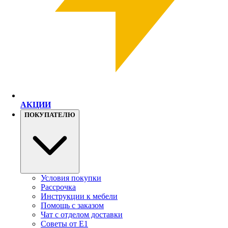
АКЦИИ
ПОКУПАТЕЛЮ
Условия покупки
Рассрочка
Инструкции к мебели
Помощь с заказом
Чат с отделом доставки
Советы от Е1