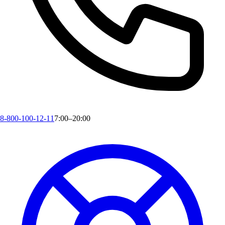
8-800-100-12-11
7:00–20:00