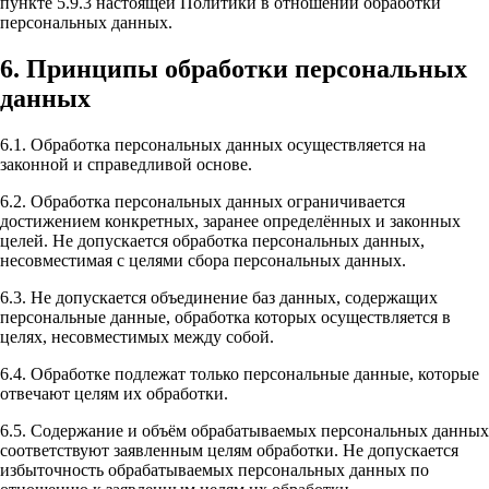
пункте 5.9.3 настоящей Политики в отношении обработки
персональных данных.
6. Принципы обработки персональных
данных
6.1. Обработка персональных данных осуществляется на
законной и справедливой основе.
6.2. Обработка персональных данных ограничивается
достижением конкретных, заранее определённых и законных
целей. Не допускается обработка персональных данных,
несовместимая с целями сбора персональных данных.
6.3. Не допускается объединение баз данных, содержащих
персональные данные, обработка которых осуществляется в
целях, несовместимых между собой.
6.4. Обработке подлежат только персональные данные, которые
отвечают целям их обработки.
6.5. Содержание и объём обрабатываемых персональных данных
соответствуют заявленным целям обработки. Не допускается
избыточность обрабатываемых персональных данных по