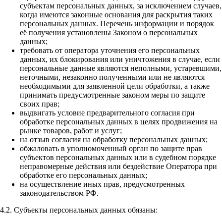
субъектам персональных данных, за исключением случаев,
когда имеются законные основания для раскрытия таких
персональных данных. Перечень информации и порядок
её получения установлены Законом о персональных
данных;
требовать от оператора уточнения его персональных
данных, их блокирования или уничтожения в случае, если
персональные данные являются неполными, устаревшими,
неточными, незаконно полученными или не являются
необходимыми для заявленной цели обработки, а также
принимать предусмотренные законом меры по защите
своих прав;
выдвигать условие предварительного согласия при
обработке персональных данных в целях продвижения на
рынке товаров, работ и услуг;
на отзыв согласия на обработку персональных данных;
обжаловать в уполномоченный орган по защите прав
субъектов персональных данных или в судебном порядке
неправомерные действия или бездействие Оператора при
обработке его персональных данных;
на осуществление иных прав, предусмотренных
законодательством РФ.
4.2. Субъекты персональных данных обязаны: