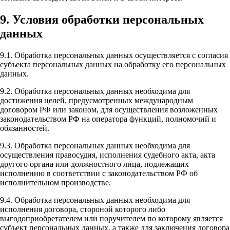
9. Условия обработки персональных
данных
9.1. Обработка персональных данных осуществляется с согласия
субъекта персональных данных на обработку его персональных
данных.
9.2. Обработка персональных данных необходима для
достижения целей, предусмотренных международным
договором РФ или законом, для осуществления возложенных
законодательством РФ на оператора функций, полномочий и
обязанностей.
9.3. Обработка персональных данных необходима для
осуществления правосудия, исполнения судебного акта, акта
другого органа или должностного лица, подлежащих
исполнению в соответствии с законодательством РФ об
исполнительном производстве.
9.4. Обработка персональных данных необходима для
исполнения договора, стороной которого либо
выгодоприобретателем или поручителем по которому является
субъект персональных данных, а также для заключения договора