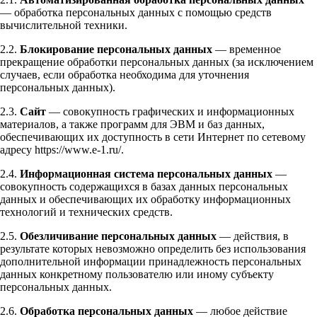
— обработка персональных данных с помощью средств
вычислительной техники.
2.2.
Блокирование персональных данных
— временное
прекращение обработки персональных данных (за исключением
случаев, если обработка необходима для уточнения
персональных данных).
2.3.
Сайт
— совокупность графических и информационных
материалов, а также программ для ЭВМ и баз данных,
обеспечивающих их доступность в сети Интернет по сетевому
адресу https://www.e-1.ru/.
2.4.
Информационная система персональных данных
—
совокупность содержащихся в базах данных персональных
данных и обеспечивающих их обработку информационных
технологий и технических средств.
2.5.
Обезличивание персональных данных
— действия, в
результате которых невозможно определить без использования
дополнительной информации принадлежность персональных
данных конкретному пользователю или иному субъекту
персональных данных.
2.6.
Обработка персональных данных
— любое действие