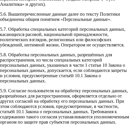
Аналитика» и других).
5.6. Вышеперечисленные данные далее по тексту Политики
объединены общим понятием «Персональные данные».
5.7. Обработка специальных категорий персональных данных,
касающихся расовой, национальной принадлежности,
политических взглядов, религиозных или философских
убеждений, интимной жизни, Оператором не осуществляется.
5.8. Обработка персональных данных, разрешённых для
распространения, из числа специальных категорий
персональных данных, указанных в части 1 статьи 10 Закона о
персональных данных, допускается, если соблюдаются запреты
и условия, предусмотренные статьёй 10.1 Закона о
персональных данных.
5.9. Согласие пользователя на обработку персональных данных,
разрешённых для распространения, оформляется отдельно от
других согласий на обработку его персональных данных. При
этом соблюдаются условия, предусмотренные, в частности,
статьёй 10.1 Закона о персональных данных. Требования к
содержанию такого согласия устанавливаются уполномоченным
органом по защите прав субъектов персональных данных.