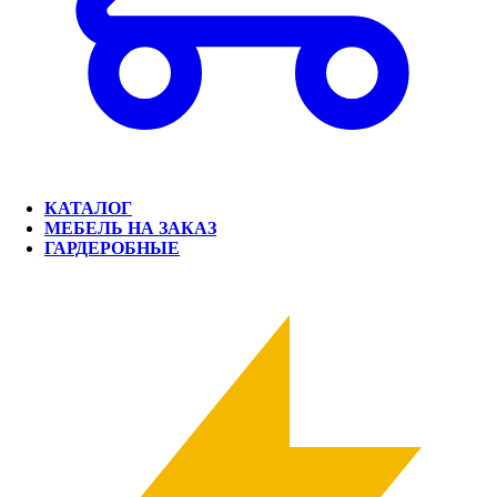
КАТАЛОГ
МЕБЕЛЬ НА ЗАКАЗ
ГАРДЕРОБНЫЕ