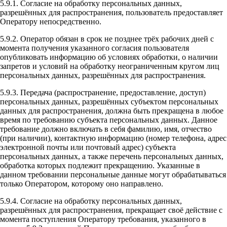
5.9.1. Согласие на обработку персональных данных,
разрешённых для распространения, пользователь предоставляет
Оператору непосредственно.
5.9.2. Оператор обязан в срок не позднее трёх рабочих дней с
момента получения указанного согласия пользователя
опубликовать информацию об условиях обработки, о наличии
запретов и условий на обработку неограниченным кругом лиц
персональных данных, разрешённых для распространения.
5.9.3. Передача (распространение, предоставление, доступ)
персональных данных, разрешённых субъектом персональных
данных для распространения, должна быть прекращена в любое
время по требованию субъекта персональных данных. Данное
требование должно включать в себя фамилию, имя, отчество
(при наличии), контактную информацию (номер телефона, адрес
электронной почты или почтовый адрес) субъекта
персональных данных, а также перечень персональных данных,
обработка которых подлежит прекращению. Указанные в
данном требовании персональные данные могут обрабатываться
только Оператором, которому оно направлено.
5.9.4. Согласие на обработку персональных данных,
разрешённых для распространения, прекращает своё действие с
момента поступления Оператору требования, указанного в