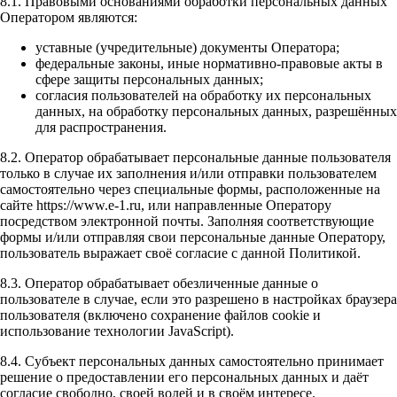
8.1. Правовыми основаниями обработки персональных данных
Оператором являются:
уставные (учредительные) документы Оператора;
федеральные законы, иные нормативно-правовые акты в
сфере защиты персональных данных;
согласия пользователей на обработку их персональных
данных, на обработку персональных данных, разрешённых
для распространения.
8.2. Оператор обрабатывает персональные данные пользователя
только в случае их заполнения и/или отправки пользователем
самостоятельно через специальные формы, расположенные на
сайте https://www.e-1.ru, или направленные Оператору
посредством электронной почты. Заполняя соответствующие
формы и/или отправляя свои персональные данные Оператору,
пользователь выражает своё согласие с данной Политикой.
8.3. Оператор обрабатывает обезличенные данные о
пользователе в случае, если это разрешено в настройках браузера
пользователя (включено сохранение файлов cookie и
использование технологии JavaScript).
8.4. Субъект персональных данных самостоятельно принимает
решение о предоставлении его персональных данных и даёт
согласие свободно, своей волей и в своём интересе.