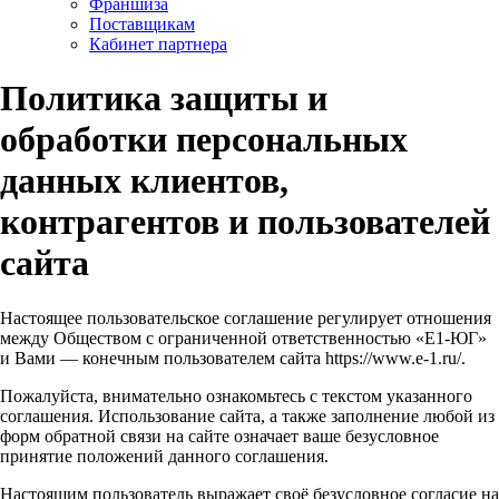
Франшиза
Поставщикам
Кабинет партнера
Политика защиты и
обработки персональных
данных клиентов,
контрагентов и пользователей
сайта
Настоящее пользовательское соглашение регулирует отношения
между Обществом с ограниченной ответственностью «Е1-ЮГ»
и Вами — конечным пользователем сайта https://www.e-1.ru/.
Пожалуйста, внимательно ознакомьтесь с текстом указанного
соглашения. Использование сайта, а также заполнение любой из
форм обратной связи на сайте означает ваше безусловное
принятие положений данного соглашения.
Настоящим пользователь выражает своё безусловное согласие на