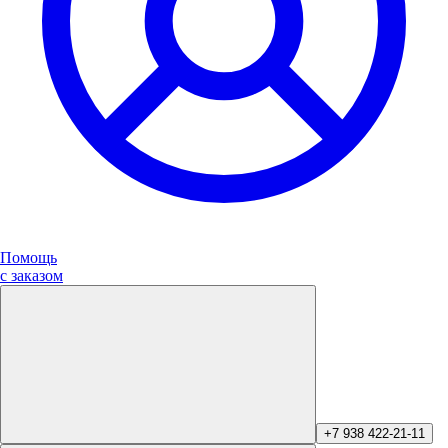
Помощь
с заказом
+7 938 422-21-11