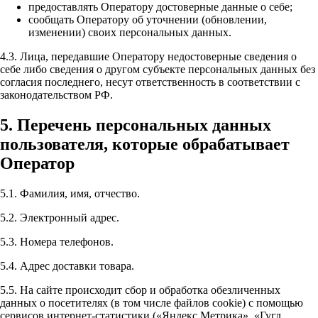
предоставлять Оператору достоверные данные о себе;
сообщать Оператору об уточнении (обновлении,
изменении) своих персональных данных.
4.3. Лица, передавшие Оператору недостоверные сведения о
себе либо сведения о другом субъекте персональных данных без
согласия последнего, несут ответственность в соответствии с
законодательством РФ.
5. Перечень персональных данных
пользователя, которые обрабатывает
Оператор
5.1. Фамилия, имя, отчество.
5.2. Электронный адрес.
5.3. Номера телефонов.
5.4. Адрес доставки товара.
5.5. На сайте происходит сбор и обработка обезличенных
данных о посетителях (в том числе файлов cookie) с помощью
сервисов интернет-статистики («Яндекс Метрика», «Гугл