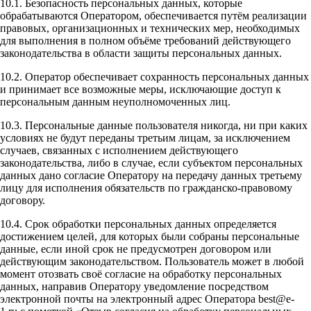
10.1. Безопасность персональных данных, которые
обрабатываются Оператором, обеспечивается путём реализации
правовых, организационных и технических мер, необходимых
для выполнения в полном объёме требований действующего
законодательства в области защиты персональных данных.
10.2. Оператор обеспечивает сохранность персональных данных
и принимает все возможные меры, исключающие доступ к
персональным данным неуполномоченных лиц.
10.3. Персональные данные пользователя никогда, ни при каких
условиях не будут переданы третьим лицам, за исключением
случаев, связанных с исполнением действующего
законодательства, либо в случае, если субъектом персональных
данных дано согласие Оператору на передачу данных третьему
лицу для исполнения обязательств по гражданско-правовому
договору.
10.4. Срок обработки персональных данных определяется
достижением целей, для которых были собраны персональные
данные, если иной срок не предусмотрен договором или
действующим законодательством. Пользователь может в любой
момент отозвать своё согласие на обработку персональных
данных, направив Оператору уведомление посредством
электронной почты на электронный адрес Оператора best@e-