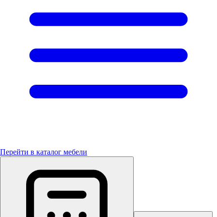
Перейти в каталог мебели