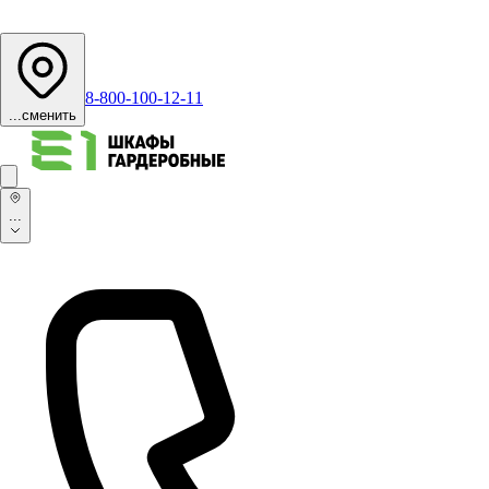
8-800-100-12-11
...
сменить
...