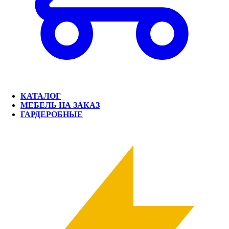
КАТАЛОГ
МЕБЕЛЬ НА ЗАКАЗ
ГАРДЕРОБНЫЕ