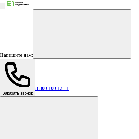
Напишите нам:
8-800-100-12-11
Заказать звонок