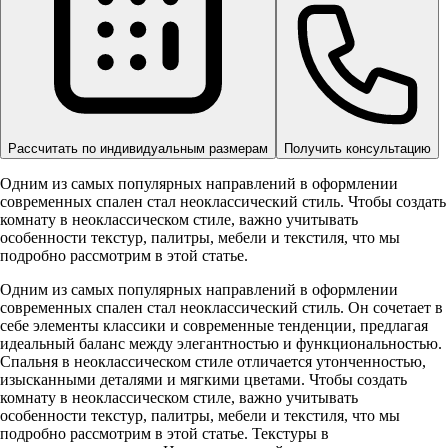
Рассчитать по индивидуальным размерам
Получить консультацию
Одним из самых популярных направлений в оформлении
современных спален стал неоклассический стиль. Чтобы создать
комнату в неоклассическом стиле, важно учитывать
особенности текстур, палитры, мебели и текстиля, что мы
подробно рассмотрим в этой статье.
Одним из самых популярных направлений в оформлении
современных спален стал неоклассический стиль. Он сочетает в
себе элементы классики и современные тенденции, предлагая
идеальный баланс между элегантностью и функциональностью.
Спальня в неоклассическом стиле отличается утонченностью,
изысканными деталями и мягкими цветами. Чтобы создать
комнату в неоклассическом стиле, важно учитывать
особенности текстур, палитры, мебели и текстиля, что мы
подробно рассмотрим в этой статье. Текстуры в