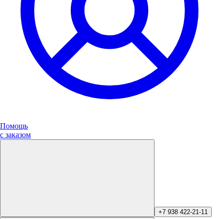
Помощь
с заказом
+7 938 422-21-11