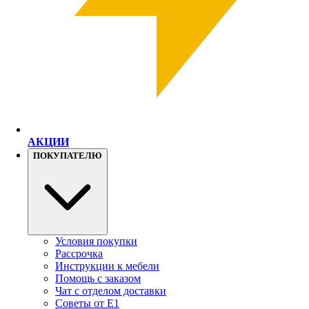
АКЦИИ
ПОКУПАТЕЛЮ
Условия покупки
Рассрочка
Инструкции к мебели
Помощь с заказом
Чат с отделом доставки
Советы от Е1