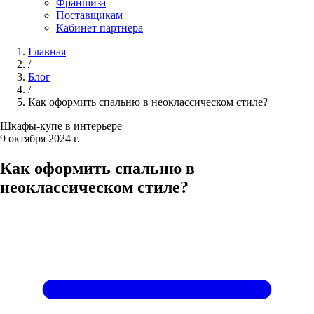
Франшиза
Поставщикам
Кабинет партнера
Главная
/
Блог
/
Как оформить спальню в неоклассическом стиле?
Шкафы-купе в интерьере
9 октября 2024 г.
Как оформить спальню в
неоклассическом стиле?