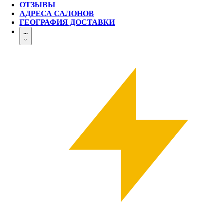
ОТЗЫВЫ
АДРЕСА САЛОНОВ
ГЕОГРАФИЯ ДОСТАВКИ
...