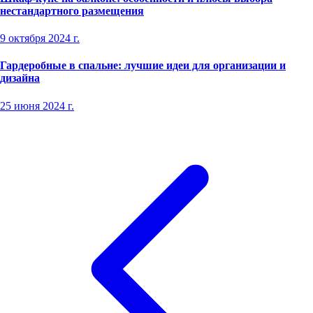
нестандартного размещения
9 октября 2024 г.
Гардеробные в спальне: лучшие идеи для организации и
дизайна
25 июня 2024 г.