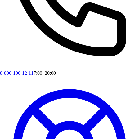
8-800-100-12-11
7:00–20:00