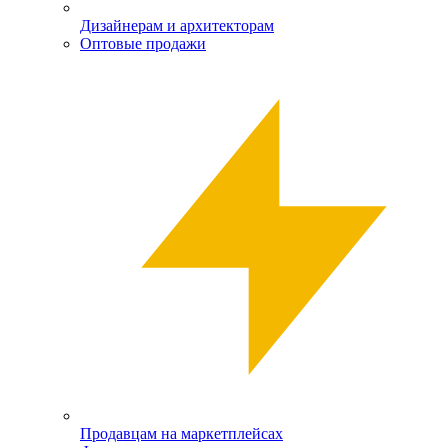
Дизайнерам и архитекторам
Оптовые продажи
Продавцам на маркетплейсах