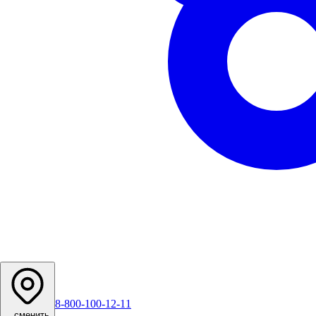
8-800-100-12-11
...
сменить