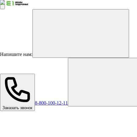
Напишите нам:
8-800-100-12-11
Заказать звонок